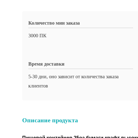
Количество мин заказа
3000 ПК
Время доставки
5-30 дни, оно зависит от количества заказа
клиентов
Описание продукта
Пищевой контейнер 25оз бумаги крафт высок