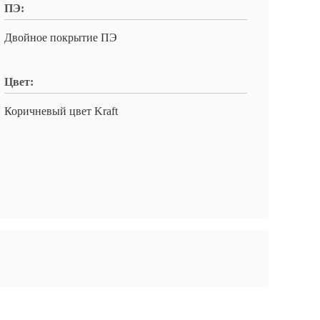
ПЭ:
Двойное покрытие ПЭ
Цвет:
Коричневый цвет Kraft