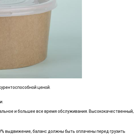
курентоспособной ценой.
и.
сальное и большее все время обслуживания. Высококачественный
 70% выдвижение, баланс должны быть оплачены перед грузить