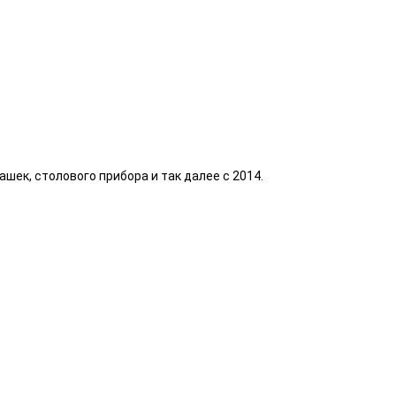
ек, столового прибора и так далее с 2014.