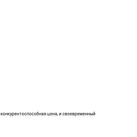
, конкурентоспособная цена, и своевременный