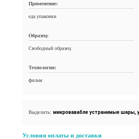
Применение:
еда упаковки
Образец:
Свободный образец
Технология:
фильм
микровавабле устранимые шары
,
Выделить:
Условия оплаты и доставки