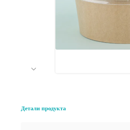
Детали продукта