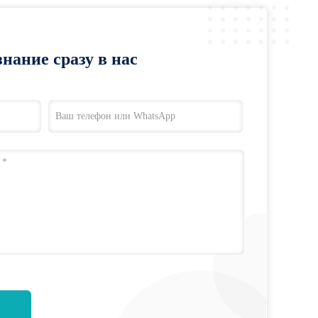
нание сразу в нас