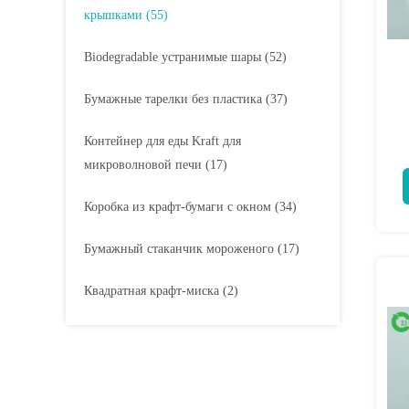
крышками
(55)
Biodegradable устранимые шары
(52)
Бумажные тарелки без пластика
(37)
Контейнер для еды Kraft для
микроволновой печи
(17)
Коробка из крафт-бумаги с окном
(34)
Бумажный стаканчик мороженого
(17)
Квадратная крафт-миска
(2)