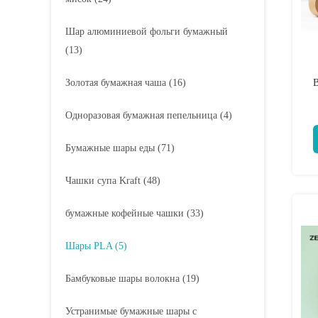
Шар алюминиевой фольги бумажный
(13)
Золотая бумажная чаша
(16)
B
Одноразовая бумажная пепельница
(4)
Бумажные шары еды
(71)
Чашки супа Kraft
(48)
бумажные кофейные чашки
(33)
Шары PLA
(5)
Бамбуковые шары волокна
(19)
Устранимые бумажные шары с