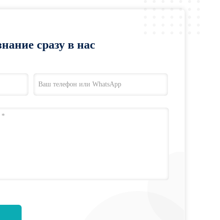
нание сразу в нас